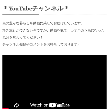
＊YouTubeチャンネル＊
島の豊かな暮らしを動画に乗せてお届けしています。
海外旅行ができない今ですが、動画を観て、カオハガン島に行った
気分を味わってください！
チャンネル登録やコメントをお待ちしております♪