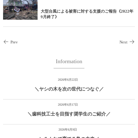
大型台風による被害に対する支援のご報告《2022年
9月終了》
Prev
Next
Information
2026年6月22日
＼ヤシの木を次の世代につなぐ／
2026年6月17日
＼歯科技工士を目指す奨学生のご紹介／
2026年6月9日