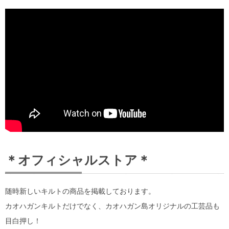
＊オフィシャルストア＊
随時新しいキルトの商品を掲載しております。
カオハガンキルトだけでなく、カオハガン島オリジナルの工芸品も
目白押し！