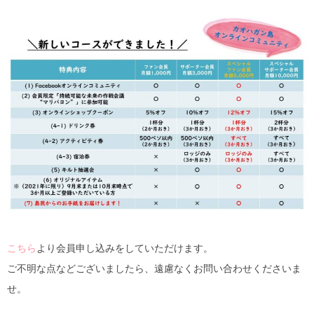
こちら
より会員申し込みをしていただけます。
ご不明な点などございましたら、遠慮なくお問い合わせくださいま
せ。