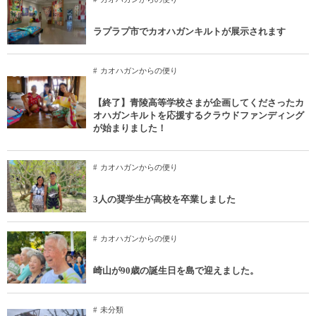
ラプラプ市でカオハガンキルトが展示されます
カオハガンからの便り
【終了】青陵高等学校さまが企画してくださったカ
オハガンキルトを応援するクラウドファンディング
が始まりました！
カオハガンからの便り
3人の奨学生が高校を卒業しました
カオハガンからの便り
崎山が90歳の誕生日を島で迎えました。
未分類