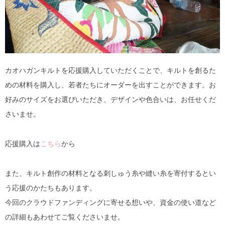
カオハガンキルトを応援購入していただくことで、キルトを創るた
めの材料を購入し、若者たちにオーダーを出すことができます。お
好みのサイズをお選びいただき、デザインや色合いは、お任せくだ
さいませ。
応援購入は
こちら
から
また、キルト創作の材料となる刺しゅう糸や縫い糸を寄付するとい
う応援のかたちもあります。
今回のクラウドファンディングに寄せる想いや、資金の使い道など
の詳細もあわせてご覧くださいませ。